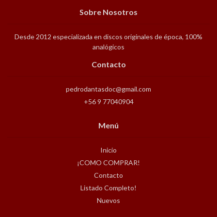
Sobre Nosotros
Desde 2012 especializada en discos originales de época, 100%
analógicos
Contacto
pedrodantasdoc@gmail.com
+56 9 77040904
Menú
Inicio
¡COMO COMPRAR!
Contacto
Listado Completo!
Nuevos