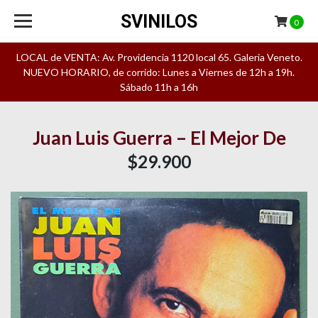
SVINILOS
0
LOCAL de VENTA: Av. Providencia 1120 local 65. Galeria Veneto.
NUEVO HORARIO, de corrido: Lunes a Viernes de 12h a 19h.
Sábado 11h a 16h
Juan Luis Guerra – El Mejor De
$29.900