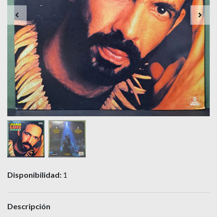
Disponibilidad:
1
Descripción