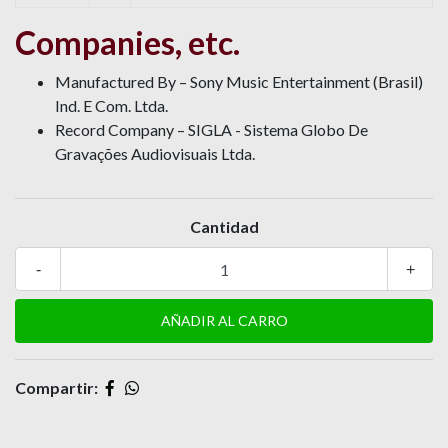
Companies, etc.
Manufactured By – Sony Music Entertainment (Brasil)
Ind. E Com. Ltda.
Record Company – SIGLA - Sistema Globo De
Gravações Audiovisuais Ltda.
Cantidad
-
+
Compartir: