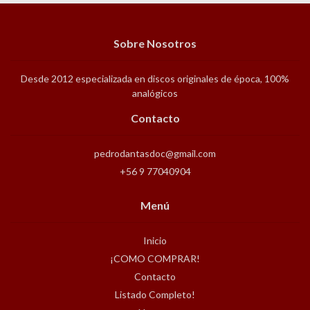
Sobre Nosotros
Desde 2012 especializada en discos originales de época, 100%
analógicos
Contacto
pedrodantasdoc@gmail.com
+56 9 77040904
Menú
Inicio
¡COMO COMPRAR!
Contacto
Listado Completo!