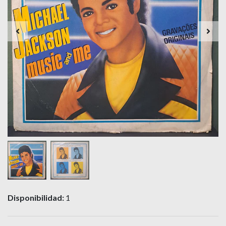
Disponibilidad:
1