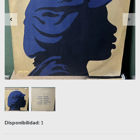
Disponibilidad:
1