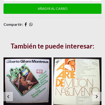
Compartir:
También te puede interesar: