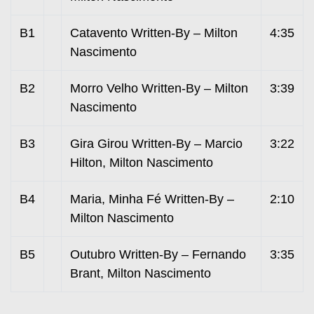
B1
Catavento Written-By – Milton
4:35
Nascimento
B2
Morro Velho Written-By – Milton
3:39
Nascimento
B3
Gira Girou Written-By – Marcio
3:22
Hilton, Milton Nascimento
B4
Maria, Minha Fé Written-By –
2:10
Milton Nascimento
B5
Outubro Written-By – Fernando
3:35
Brant, Milton Nascimento