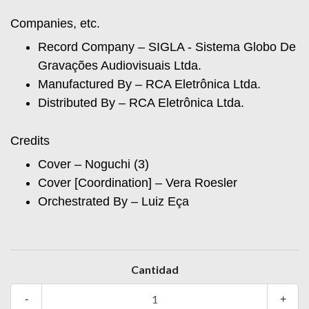
Companies, etc.
Record Company – SIGLA - Sistema Globo De
Gravações Audiovisuais Ltda.
Manufactured By – RCA Eletrônica Ltda.
Distributed By – RCA Eletrônica Ltda.
Credits
Cover – Noguchi (3)
Cover [Coordination] – Vera Roesler
Orchestrated By – Luiz Eça
Cantidad
-
+