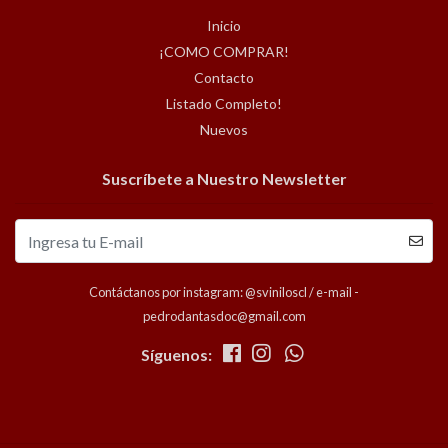
Inicio
¡COMO COMPRAR!
Contacto
Listado Completo!
Nuevos
Suscríbete a Nuestro Newsletter
Contáctanos por instagram: @sviniloscl / e-mail -
pedrodantasdoc@gmail.com
Síguenos: