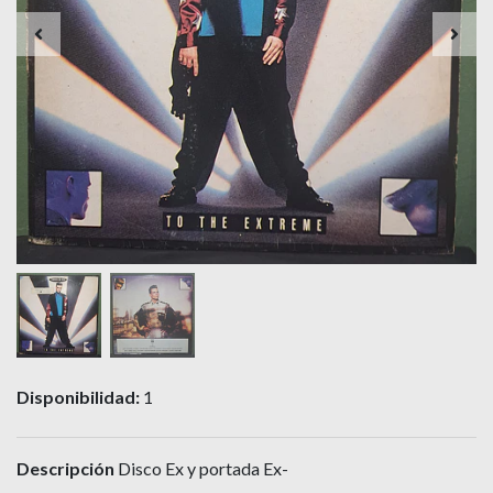
Disponibilidad:
1
Descripción
Disco Ex y portada Ex-