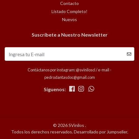
Contacto
Listado Completo!
Nuevos
Suscríbete a Nuestro Newsletter
Contáctanos por instagram: @sviniloscl / e-mail -
pedrodantasdoc@gmail.com
Síguenos:
© 2026 SVinilos .
Todos los derechos reservados.
Desarrollado por Jumpseller
.