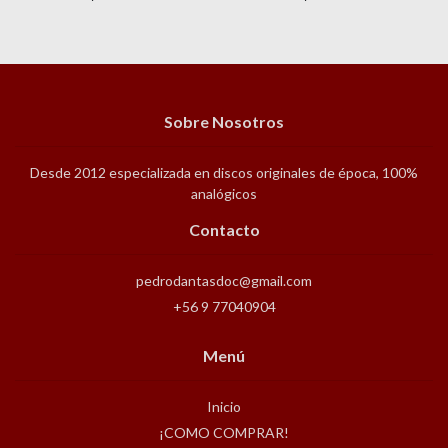
Sobre Nosotros
Desde 2012 especializada en discos originales de época, 100%
analógicos
Contacto
pedrodantasdoc@gmail.com
+56 9 77040904
Menú
Inicio
¡COMO COMPRAR!